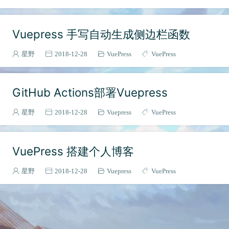
Vuepress 手写自动生成侧边栏函数
星野
2018-12-28
VuePress
VuePress
GitHub Actions部署Vuepress
星野
2018-12-28
Vuepress
VuePress
VuePress 搭建个人博客
星野
2018-12-28
Vuepress
VuePress