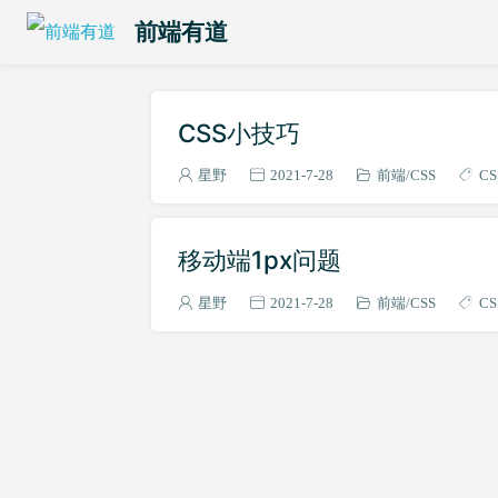
前端有道
CSS小技巧
星野
2021-7-28
前端
CSS
CS
移动端1px问题
星野
2021-7-28
前端
CSS
CS