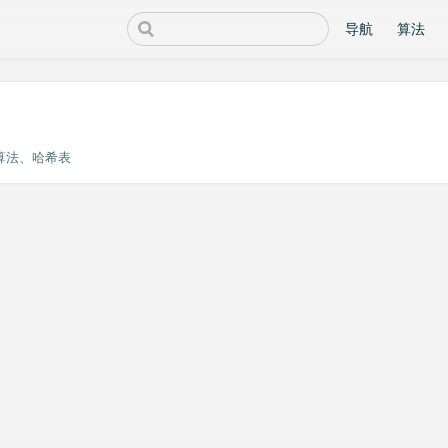
导航
算法
算法
哈希表