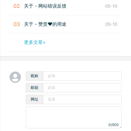
关于 - 网站错误反馈
02
05-10
关于 - 赞赏❤️的用途
03
05-10
更多文章>
昵称
邮箱
网址
0/500