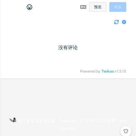
预览
发送
没有评论
Powered by
Twikoo
v1.5.10
加入前端有道交流群
| Copyright © 2018-2026
星野 |
MIT
License