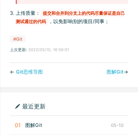
上传质量：
提交和合并到分支上的代码尽量保证是自己
，以免影响别的项目/同事；
测试通过的代码
#Git
上次更新:
2022/05/10, 16:56:01
←
Git思维导图
图解Git
→
最近更新
图解Git
01
05-10