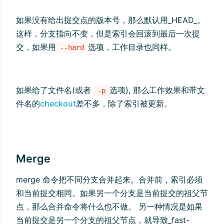
如果没有给出提交点的版本号，那么默认用_HEAD_。
这样，分支指向不变，但是索引会回滚到最后一次提
交，如果用
选项，工作目录也同样。
--hard
如果给了文件名(或者
选项), 那么工作效果和带文
-p
件名的
checkout
差不多，除了索引被更新。
Merge
merge 命令把不同分支合并起来。合并前，索引必须
和当前提交相同。如果另一个分支是当前提交的祖父节
点，那么合并命令将什么也不做。 另一种情况是如果
当前提交是另一个分支的祖父节点，就导致_fast-