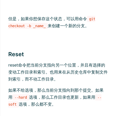
但是，如果你想保存这个状态，可以用命令
git
来创建一个新的分支。
checkout -b _name_
Reset
reset命令把当前分支指向另一个位置，并且有选择的
变动工作目录和索引。也用来在从历史仓库中复制文件
到索引，而不动工作目录。
如果不给选项，那么当前分支指向到那个提交。如果
用
选项，那么工作目录也更新，如果用
--hard
--
选项，那么都不变。
soft