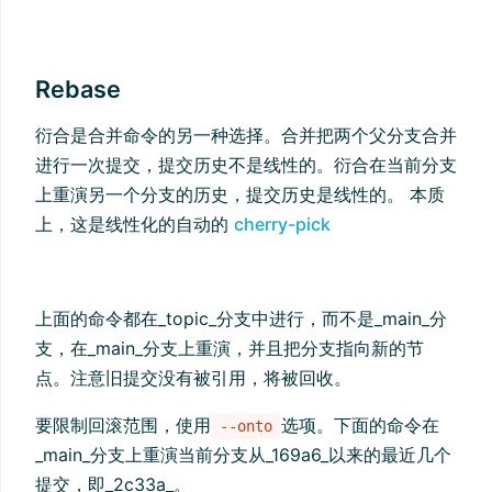
Rebase
衍合是合并命令的另一种选择。合并把两个父分支合并
进行一次提交，提交历史不是线性的。衍合在当前分支
上重演另一个分支的历史，提交历史是线性的。 本质
上，这是线性化的自动的
cherry-pick
上面的命令都在_topic_分支中进行，而不是_main_分
支，在_main_分支上重演，并且把分支指向新的节
点。注意旧提交没有被引用，将被回收。
要限制回滚范围，使用
选项。下面的命令在
--onto
_main_分支上重演当前分支从_169a6_以来的最近几个
提交，即_2c33a_。