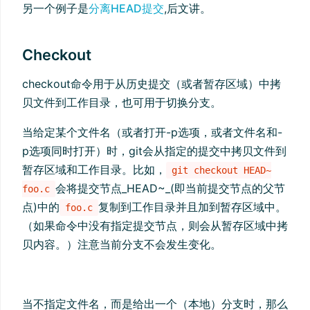
另一个例子是
分离HEAD提交
,后文讲。
Checkout
checkout命令用于从历史提交（或者暂存区域）中拷
贝文件到工作目录，也可用于切换分支。
当给定某个文件名（或者打开-p选项，或者文件名和-
p选项同时打开）时，git会从指定的提交中拷贝文件到
暂存区域和工作目录。比如，
git checkout HEAD~
会将提交节点_HEAD~_(即当前提交节点的父节
foo.c
点)中的
复制到工作目录并且加到暂存区域中。
foo.c
（如果命令中没有指定提交节点，则会从暂存区域中拷
贝内容。）注意当前分支不会发生变化。
当不指定文件名，而是给出一个（本地）分支时，那么