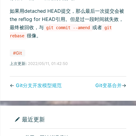
如果用detached HEAD提交，那么最后一次提交会被
the reflog for HEAD引用。但是过一段时间就失效，
最终被回收，与
或者
git commit --amend
git
很像。
rebase
#Git
上次更新:
2022/05/11, 01:42:50
←
Git分支开发模型规范
Git变基合并
→
最近更新