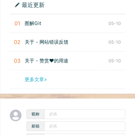
最近更新
图解Git
01
05-10
关于 - 网站错误反馈
02
05-10
关于 - 赞赏❤️的用途
03
05-10
更多文章>
昵称
邮箱