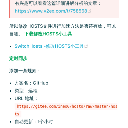
有兴趣可以看看这篇详细讲解分析的文章：
(opens new wi
https://www.v2ex.com/t/758568
所以修改HOSTS文件进行加速方法是否还有效，可以
自测。
下载修改HOSTS小工具
(opens new win
SwitchHosts -修改HOSTS小工具
定时同步
添加一条规则：
方案名：GitHub
类型：远程
URL 地址：
https://gitee.com/ineo6/hosts/raw/master/hos
ts
自动更新：1个小时