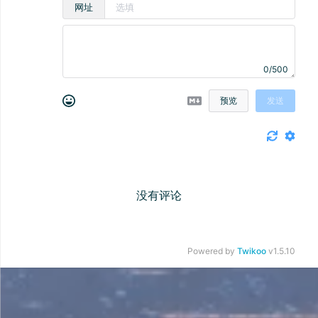
网址
0/500
预览
发送
没有评论
Powered by
Twikoo
v1.5.10