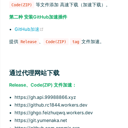
等文件添加 高速下载（加速下载）。
Code(ZIP)
第二种 安装GitHub加速插件
(opens new window)
GitHub加速
提供
、
文件加速。
Release
Code(ZIP)
tag
通过代理网站下载
Release、Code(ZIP) 文件加速：
https://gh.api.99988866.xyz
https://github.rc1844.workers.dev
https://ghgo.feizhuqwq.workers.dev
https://git.yumenaka.net